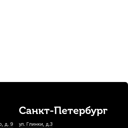
Санкт-Петербург
, д. 9
ул. Глинки, д.3