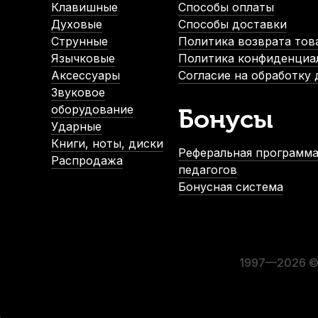
Клавишные
Способы оплаты
Духовые
Способы доставки
Струнные
Политика возврата тов
Язычковые
Политика конфиденциа
Аксессуары
Согласие на обработку
Звуковое
оборудование
Бонусы
Ударные
Книги, ноты, диски
Реферальная программа
Распродажа
педагогов
Бонусная система
1997—2026 © 