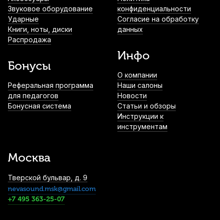
Звуковое оборудование
конфиденциальности
Ударные
Согласие на обработку
Книги, ноты, диски
данных
Распродажа
Инфо
Бонусы
О компании
Реферальная программа
Наши салоны
для педагогов
Новости
Бонусная система
Статьи и обзоры
Инструкции к
инструментам
Москва
Тверской бульвар, д. 9
nevasound.msk@gmail.com
+7 495 363-25-07