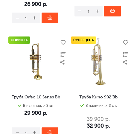
26 900
р.
Труба Orfeo 10 Series Bb
Труба Kuno 902 Bb
В наличии, > 3 шт.
В наличии, > 3 шт.
29 900
р.
39 900
р.
32 900
р.