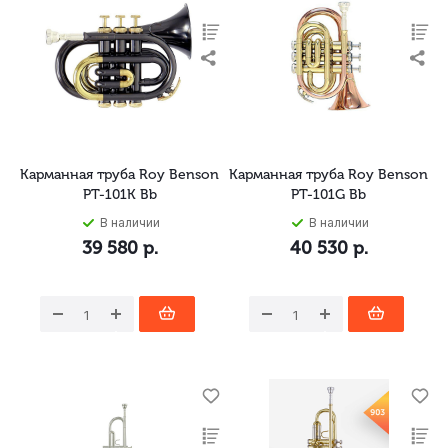
Карманная труба Roy Benson
Карманная труба Roy Benson
PT-101K Bb
PT-101G Bb
В наличии
В наличии
39 580
р.
40 530
р.