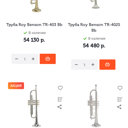
Труба Roy Benson TR-403 Bb
Труба Roy Benson TR-402S
Bb
В наличии
В наличии
54 130
р.
54 480
р.