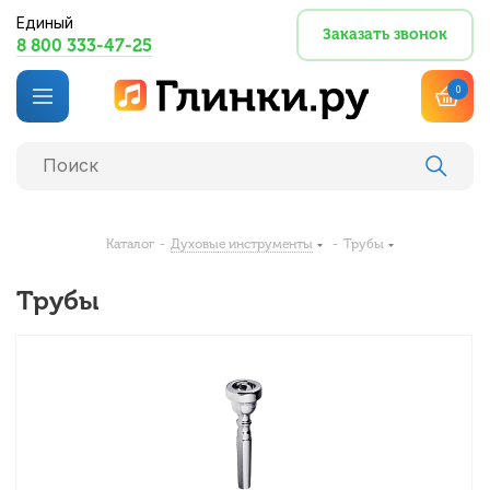
Единый
Заказать звонок
8 800 333-47-25
0
Каталог
-
Духовые инструменты
-
Трубы
Трубы