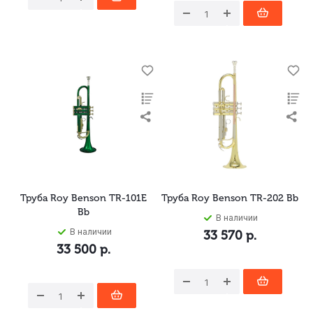
Труба Roy Benson TR-101E
Труба Roy Benson TR-202 Bb
Bb
В наличии
В наличии
33 570
р.
33 500
р.