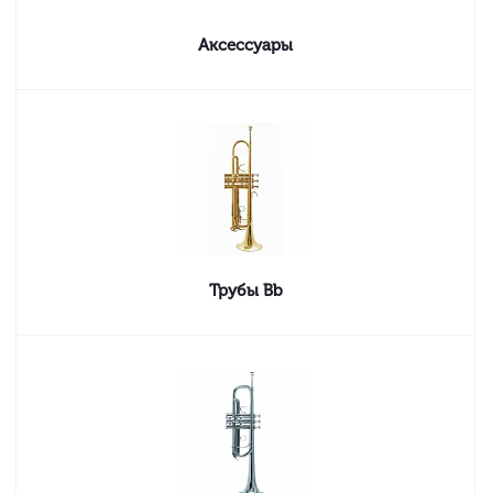
Аксессуары
Трубы Bb