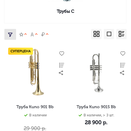
Трубы C
Труба Kuno 901 Bb
Труба Kuno 901S Bb
В наличии
В наличии, > 3 шт.
28 900
р.
29 900
р.