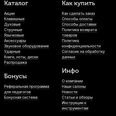
Каталог
Как купить
Акции
Как сделать заказ
Клавишные
Способы оплаты
Духовые
Способы доставки
Струнные
Политика возврата
Язычковые
товаров
Аксессуары
Политика
Звуковое оборудование
конфиденциальности
Ударные
Согласие на обработку
Книги, ноты, диски
данных
Распродажа
Инфо
Бонусы
О компании
Реферальная программа
Наши салоны
для педагогов
Новости
Бонусная система
Статьи и обзоры
Инструкции к
инструментам