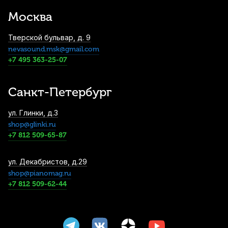
Москва
Тверской бульвар, д. 9
nevasound.msk@gmail.com
+7 495 363-25-07
Санкт-Петербург
ул. Глинки, д.3
shop@glinki.ru
+7 812 509-65-87
ул. Декабристов, д.29
shop@pianomag.ru
+7 812 509-62-44