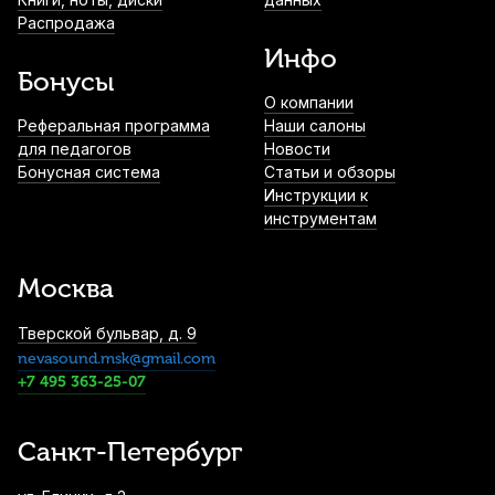
Распродажа
Инфо
Бонусы
О компании
Реферальная программа
Наши салоны
для педагогов
Новости
Бонусная система
Статьи и обзоры
Инструкции к
инструментам
Москва
Тверской бульвар, д. 9
nevasound.msk@gmail.com
+7 495 363-25-07
Санкт-Петербург