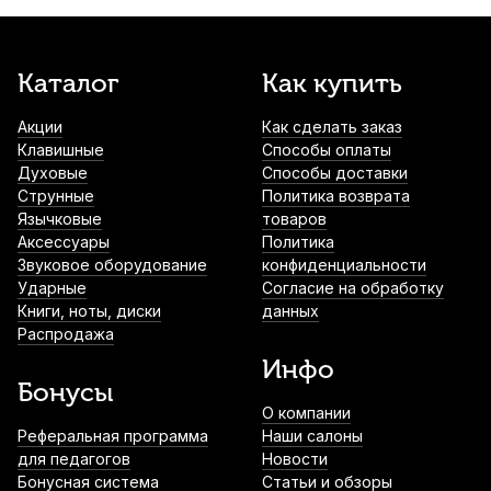
Каталог
Как купить
Акции
Как сделать заказ
Клавишные
Способы оплаты
Духовые
Способы доставки
Струнные
Политика возврата
Язычковые
товаров
Аксессуары
Политика
Звуковое оборудование
конфиденциальности
Ударные
Согласие на обработку
Книги, ноты, диски
данных
Распродажа
Инфо
Бонусы
О компании
Реферальная программа
Наши салоны
для педагогов
Новости
Бонусная система
Статьи и обзоры