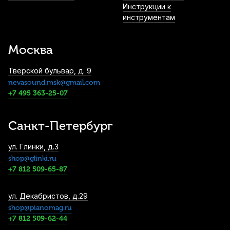
Инструкции к
инструментам
Москва
Тверской бульвар, д. 9
nevasound.msk@gmail.com
+7 495 363-25-07
Санкт-Петербург
ул. Глинки, д.3
shop@glinki.ru
+7 812 509-65-87
ул. Декабристов, д.29
shop@pianomag.ru
+7 812 509-62-44