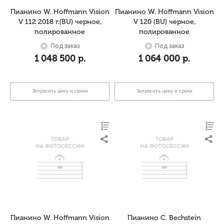
Пианино W. Hoffmann Vision
Пианино W. Hoffmann Vision
V 112 2018 г.(BU) черное,
V 120 (BU) черное,
полированное
полированное
Под заказ
Под заказ
1 048 500
р.
1 064 000
р.
Запросить цену и сроки
Запросить цену и сроки
Пианино W. Hoffmann Vision
Пианино C. Bechstein