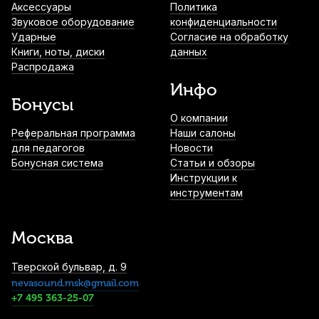
Аксессуары
Политика
Звуковое оборудование
конфиденциальности
Ударные
Согласие на обработку
Книги, ноты, диски
данных
Распродажа
Инфо
Бонусы
О компании
Реферальная программа
Наши салоны
для педагогов
Новости
Бонусная система
Статьи и обзоры
Инструкции к
инструментам
Москва
Тверской бульвар, д. 9
nevasound.msk@gmail.com
+7 495 363-25-07