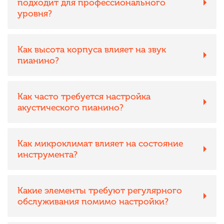
подходит для профессионального
уровня?
Как высота корпуса влияет на звук
пианино?
Как часто требуется настройка
акустического пианино?
Как микроклимат влияет на состояние
инструмента?
Какие элементы требуют регулярного
обслуживания помимо настройки?