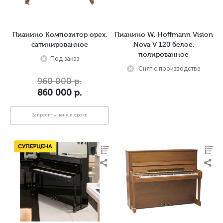
Пианино Композитор орех,
Пианино W. Hoffmann Vision
сатинированное
Nova V 120 белое,
полированное
Под заказ
Снят с производства
960 000
р.
860 000
р.
Запросить цену и сроки