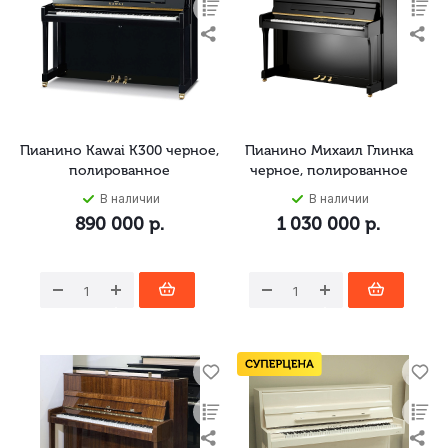
Пианино Kawai K300 черное,
Пианино Михаил Глинка
полированное
черное, полированное
В наличии
В наличии
890 000
р.
1 030 000
р.