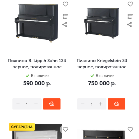
Пианино R. Lipp & Sohn 133
Пианино Kriegelstein 33
черное, полированное
черное, полированное
В наличии
В наличии
590 000
р.
750 000
р.