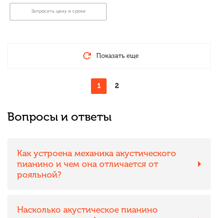
Запросить цену и сроки
Показать еще
1
2
Вопросы и ответы
Как устроена механика акустического
пианино и чем она отличается от
рояльной?
Насколько акустическое пианино