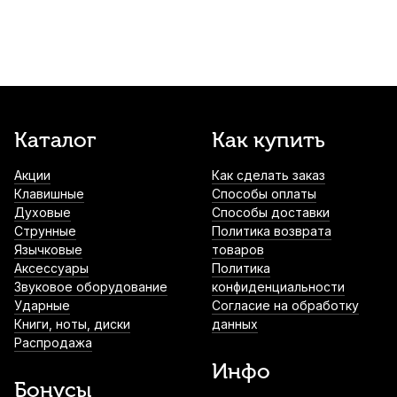
Каталог
Как купить
Акции
Как сделать заказ
Клавишные
Способы оплаты
Духовые
Способы доставки
Струнные
Политика возврата
Язычковые
товаров
Аксессуары
Политика
Звуковое оборудование
конфиденциальности
Ударные
Согласие на обработку
Книги, ноты, диски
данных
Распродажа
Инфо
Бонусы